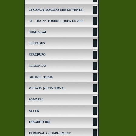
CP CARGA (WAGONS MIS EN VENTE)
CP - TRAINS TOURISTIQUES EN 2018
COMSA Rail
FERTAGUS
FERGRUPO
FERROVIAS
GOOGLE TRAIN
MEDWAY (ex CP-CARGA)
SOMAFEL
REFER
TAKARGO Rail
TERMINAUX CHARGEMENT